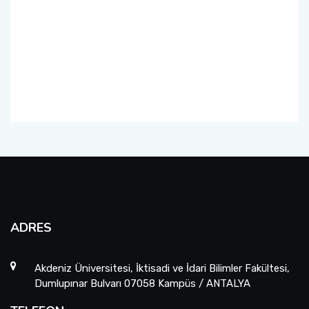
ADRES
Akdeniz Üniversitesi, İktisadi ve İdari Bilimler Fakültesi,
Dumlupınar Bulvarı 07058 Kampüs / ANTALYA