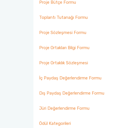
Proje Bütçe Formu
Toplantı Tutanağı Formu
Proje Sözleşmesi Formu
Proje Ortakları Bilgi Formu
Proje Ortaklık Sözleşmesi
İç Paydaş Değerlendirme Formu
Dış Paydaş Değerlendirme Formu
Jüri Değerlendirme Formu
Ödül Kategorileri