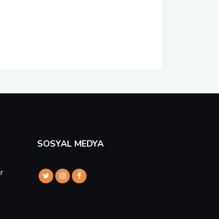
SOSYAL MEDYA
r