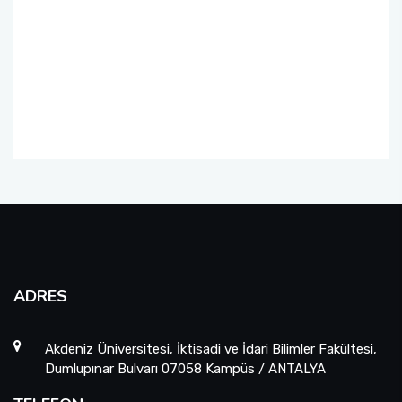
ADRES
Akdeniz Üniversitesi, İktisadi ve İdari Bilimler Fakültesi,
Dumlupınar Bulvarı 07058 Kampüs / ANTALYA