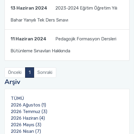
13 Haziran 2024
2023-2024 Eğitim Öğretim Yılı
Bahar Yarıyılı Tek Ders Sınavı
11 Haziran 2024
Pedagojik Formasyon Dersleri
Bütünleme Sınavları Hakkında
Önceki
1
Sonraki
Arşiv
TÜMÜ
2026 Ağustos (1)
2026 Temmuz (3)
2026 Haziran (4)
2026 Mayıs (3)
2026 Nisan (7)