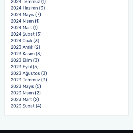
2024 Temmuz (1)
2024 Haziran (3)
2024 Mayıs (7)
2024 Nisan (1)
2024 Mart (1)
2024 Şubat (3)
2024 Ocak (3)
2023 Aralık (2)
2023 Kasım (3)
2023 Ekim (3)
2023 Eylül (5)
2023 Ağustos (3)
2023 Temmuz (3)
2023 Mayıs (5)
2023 Nisan (2)
2023 Mart (2)
2023 Şubat (4)