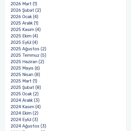
2026 Mart (1)
2026 Şubat (2)
2026 Ocak (4)
2025 Aralık (1)
2025 Kasım (4)
2025 Ekim (4)
2025 Eylül (4)
2025 Ağustos (2)
2025 Temmuz (5)
2025 Haziran (2)
2025 Mayıs (6)
2025 Nisan (8)
2025 Mart (1)
2025 Şubat (8)
2025 Ocak (2)
2024 Aralık (3)
2024 Kasım (4)
2024 Ekim (2)
2024 Eylül (3)
2024 Ağustos (3)