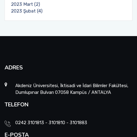
2023 Mart (2)
2023 Şubat (4)
ADRES
Akdeniz Üniversitesi, İktisadi ve İdari Bilimler Fakültesi,
Dumlupınar Bulvarı 07058 Kampüs / ANTALYA
TELEFON
0242 3101813 - 3101810 - 3101883
E-POSTA