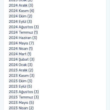
2024 Aralık (3)
2024 Kasım (4)
2024 Ekim (2)
2024 Eylül (3)
2024 Ağustos (3)
2024 Temmuz (1)
2024 Haziran (3)
2024 Mayıs (7)
2024 Nisan (1)
2024 Mart (1)
2024 Şubat (3)
2024 Ocak (3)
2023 Aralık (2)
2023 Kasım (3)
2023 Ekim (3)
2023 Eylül (5)
2023 Ağustos (3)
2023 Temmuz (3)
2023 Mayıs (5)
2023 Nisan (2)