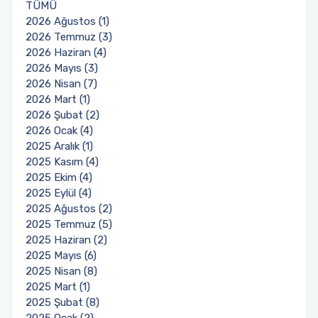
TÜMÜ
2026 Ağustos (1)
2026 Temmuz (3)
2026 Haziran (4)
2026 Mayıs (3)
2026 Nisan (7)
2026 Mart (1)
2026 Şubat (2)
2026 Ocak (4)
2025 Aralık (1)
2025 Kasım (4)
2025 Ekim (4)
2025 Eylül (4)
2025 Ağustos (2)
2025 Temmuz (5)
2025 Haziran (2)
2025 Mayıs (6)
2025 Nisan (8)
2025 Mart (1)
2025 Şubat (8)
2025 Ocak (2)