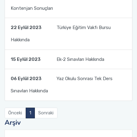
Kontenjan Sonuçları
22 Eylül 2023
Türkiye Eğitim Vakfı Bursu
Hakkında
15 Eylül 2023
Ek-2 Sınavları Hakkında
06 Eylül 2023
Yaz Okulu Sonrası Tek Ders
Sınavları Hakkında
Önceki
1
Sonraki
Arşiv